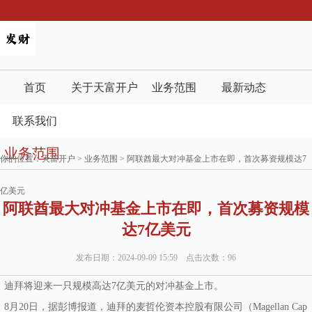
首页
关于天富开户
业务范围
最新动态
联系我们
业务范围
你的位置：
天富开户
>
业务范围
> 阿联酋最大对冲基金上市在即，首次募资规模达7
亿美元
阿联酋最大对冲基金上市在即，首次募资规模
达7亿美元
发布日期：2024-09-09 15:59 点击次数：96
迪拜将迎来一只规模高达7亿美元的对冲基金上市。
8月20日，据彭博报道，迪拜的麦哲伦资本控股有限公司（Magellan Cap