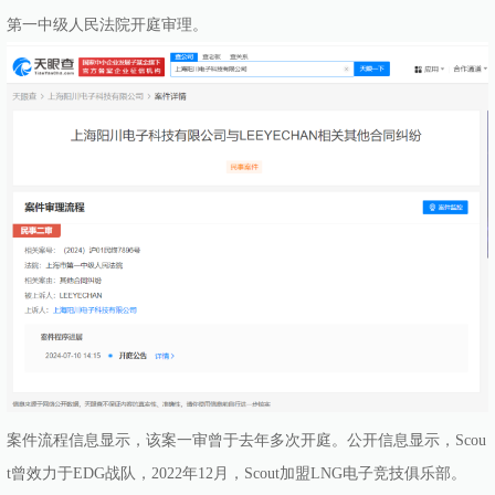
第一中级人民法院开庭审理。
案件流程信息显示，该案一审曾于去年多次开庭。公开信息显示，Scou
t曾效力于EDG战队，2022年12月，Scout加盟LNG电子竞技俱乐部。